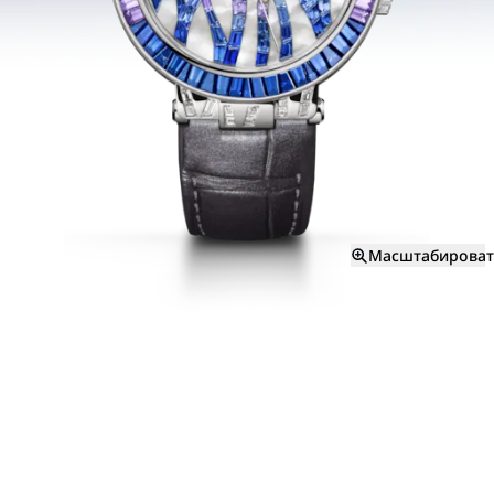
Масштабироват