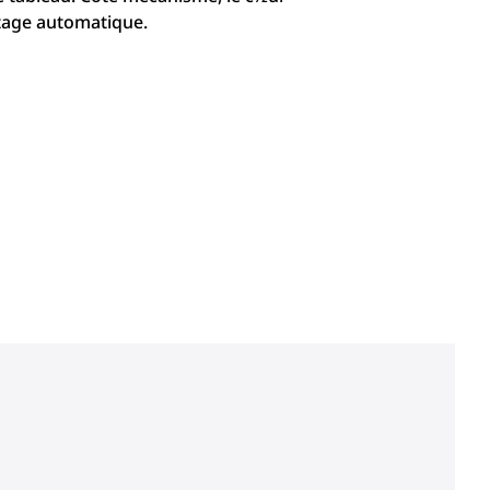
tage automatique.