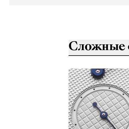
Сложные 