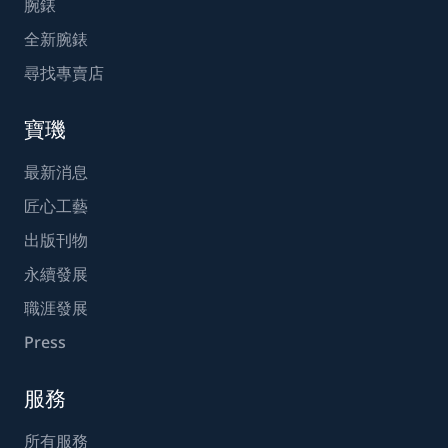
腕錶
全新腕錶
尋找專賣店
寶璣
最新消息
匠心工藝
出版刊物
永續發展
職涯發展
Press
服務
所有服務