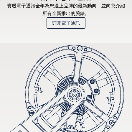
寶璣電子通訊全年為您送上品牌的最新動向，並向您介紹
所有全新推出的腕錶。
訂閱電子通訊