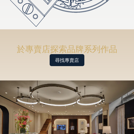
於專賣店探索品牌系列作品
尋找專賣店