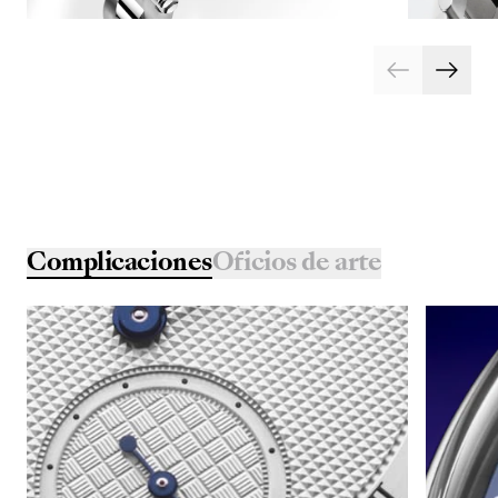
Complicaciones
Oficios de arte