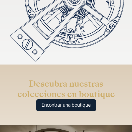
Descubra nuestras
colecciones en boutique
Encontrar una boutique