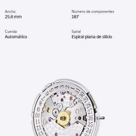
Ancho
Número de componentes
25.6 mm
187
Cuerda
Spiral
Automático
Espiral plana de silicio