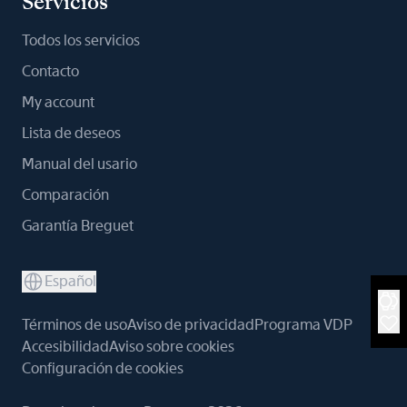
Servicios
Todos los servicios
Contacto
My account
Lista de deseos
Manual del usario
Comparación
Garantía Breguet
Español
Términos de uso
Aviso de privacidad
Programa VDP
Accesibilidad
Aviso sobre cookies
Configuración de cookies