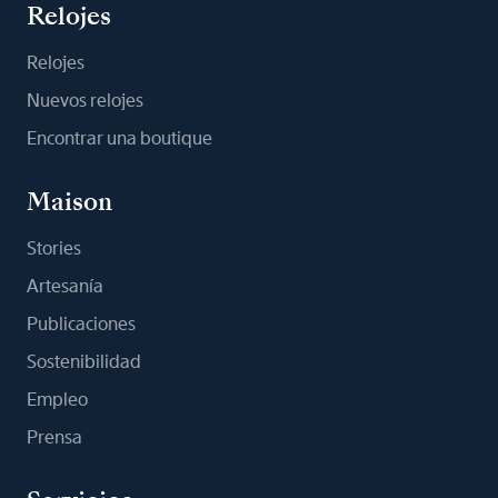
Relojes
Relojes
Nuevos relojes
Encontrar una boutique
Maison
Stories
Artesanía
Publicaciones
Sostenibilidad
Empleo
Prensa