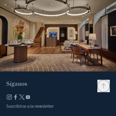
Síganos
Suscribirse a la newsletter