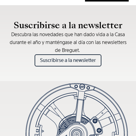
* Precio de venta recomendado
Suscribirse a la newsletter
Descubra las novedades que han dado vida a la Casa
durante el año y manténgase al día con las newsletters
de Breguet.
Suscribirse a la newsletter