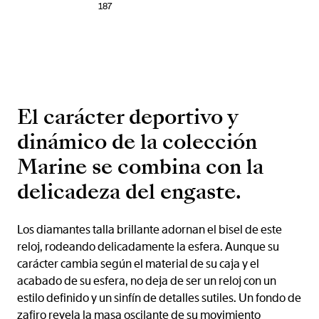
187
El carácter deportivo y
dinámico de la colección
Marine se combina con la
delicadeza del engaste.
Los diamantes talla brillante adornan el bisel de este
reloj, rodeando delicadamente la esfera. Aunque su
carácter cambia según el material de su caja y el
acabado de su esfera, no deja de ser un reloj con un
estilo definido y un sinfín de detalles sutiles. Un fondo de
zafiro revela la masa oscilante de su movimiento