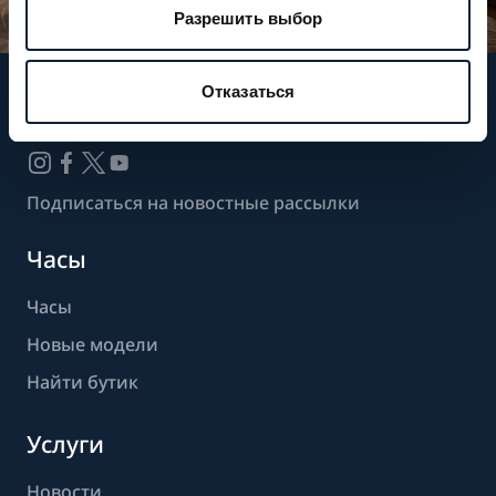
Разрешить выбор
Отказаться
Следите за нашими новостями
Подписаться на новостные рассылки
Часы
Часы
Новые модели
Найти бутик
Услуги
Новости