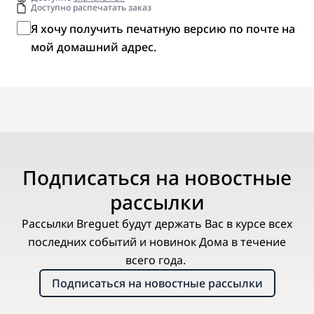
Доступно распечатать заказ
Я хочу получить печатную версию по почте на
мой домашний адрес.
Подписаться на новостные
рассылки
Рассылки Breguet будут держать Вас в курсе всех
последних событий и новинок Дома в течение
всего года.
Подписаться на новостные рассылки