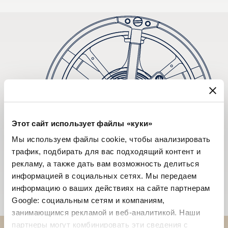
Этот сайт использует файлы «куки»
Мы используем файлы cookie, чтобы анализировать
трафик, подбирать для вас подходящий контент и
рекламу, а также дать вам возможность делиться
информацией в социальных сетях. Мы передаем
информацию о ваших действиях на сайте партнерам
Google: социальным сетям и компаниям,
занимающимся рекламой и веб-аналитикой. Наши
партнеры могут комбинировать эти сведения с