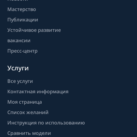
Мастерство
Публикации
Устойчивое развитие
вакансии
Пресс-центр
Услуги
Все услуги
Контактная информация
Моя страница
Список желаний
Инструкция по использованию
Сравнить модели