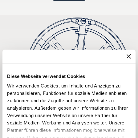
Diese Webseite verwendet Cookies
Wir verwenden Cookies, um Inhalte und Anzeigen zu
personalisieren, Funktionen für soziale Medien anbieten
zu können und die Zugriffe auf unsere Website zu
analysieren. Außerdem geben wir Informationen zu Ihrer
Verwendung unserer Website an unsere Partner für
soziale Medien, Werbung und Analysen weiter. Unsere
Partner führen diese Informationen möglicherweise mit
weiteren Daten zusammen, die Sie ihnen bereitgestellt