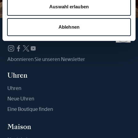
Auswahl erlauben
Ablehnen
Folgen Sie uns
Abonnieren Sie unseren Newsletter
Uhren
Uhren
Neue Uhren
Eine Boutique finden
Maison