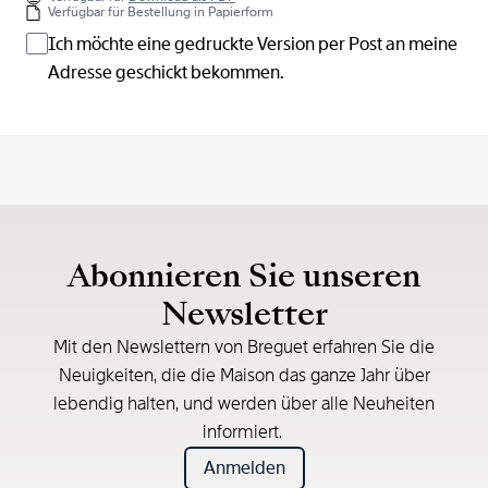
Verfügbar für Bestellung in Papierform
Ich möchte eine gedruckte Version per Post an meine
Adresse geschickt bekommen.
Abonnieren Sie unseren
Newsletter
Mit den Newslettern von Breguet erfahren Sie die
Neuigkeiten, die die Maison das ganze Jahr über
lebendig halten, und werden über alle Neuheiten
informiert.
Anmelden