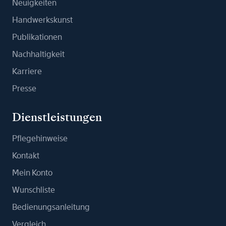
Neuigkeiten
Handwerkskunst
Publikationen
Nachhaltigkeit
Karriere
Presse
Dienstleistungen
Pflegehinweise
Kontakt
Mein Konto
Wunschliste
Bedienungsanleitung
Vergleich