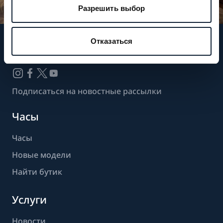
Разрешить выбор
Отказаться
Следите за нашими новостями
Подписаться на новостные рассылки
Часы
Часы
Новые модели
Найти бутик
Услуги
Новости