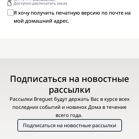
Доступно распечатать заказ
Я хочу получить печатную версию по почте на
мой домашний адрес.
Подписаться на новостные
рассылки
Рассылки Breguet будут держать Вас в курсе всех
последних событий и новинок Дома в течение
всего года.
Подписаться на новостные рассылки