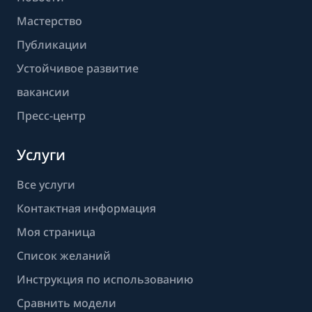
Мастерство
Публикации
Устойчивое развитие
вакансии
Пресс-центр
Услуги
Все услуги
Контактная информация
Моя страница
Список желаний
Инструкция по использованию
Сравнить модели