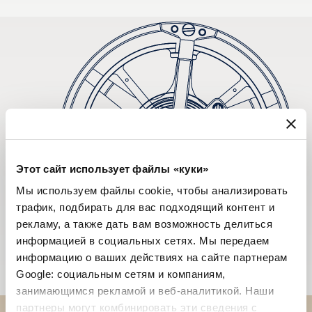
Этот сайт использует файлы «куки»
Мы используем файлы cookie, чтобы анализировать
трафик, подбирать для вас подходящий контент и
рекламу, а также дать вам возможность делиться
информацией в социальных сетях. Мы передаем
информацию о ваших действиях на сайте партнерам
Google: социальным сетям и компаниям,
занимающимся рекламой и веб-аналитикой. Наши
партнеры могут комбинировать эти сведения с