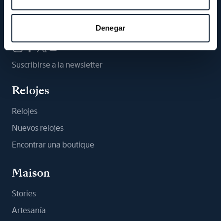
Síganos
Denegar
Suscribirse a la newsletter
Relojes
Relojes
Nuevos relojes
Encontrar una boutique
Maison
Stories
Artesanía