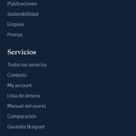
Publicaciones
Sostenibilidad
Empleo
Prensa
Servicios
Todos los servicios
Contacto
My account
Lista de deseos
Manual del usario
Comparación
Garantía Breguet