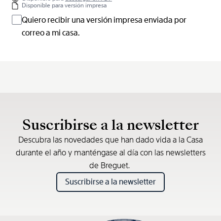
Disponible para versión impresa
Quiero recibir una versión impresa enviada por
correo a mi casa.
Suscribirse a la newsletter
Descubra las novedades que han dado vida a la Casa
durante el año y manténgase al día con las newsletters
de Breguet.
Suscribirse a la newsletter