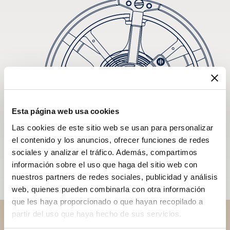
Esta página web usa cookies
Las cookies de este sitio web se usan para personalizar
el contenido y los anuncios, ofrecer funciones de redes
sociales y analizar el tráfico. Además, compartimos
información sobre el uso que haga del sitio web con
nuestros partners de redes sociales, publicidad y análisis
web, quienes pueden combinarla con otra información
que les haya proporcionado o que hayan recopilado a
partir del uso que haya hecho de sus servicios.