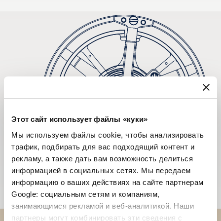
Этот сайт использует файлы «куки»
Мы используем файлы cookie, чтобы анализировать
трафик, подбирать для вас подходящий контент и
рекламу, а также дать вам возможность делиться
информацией в социальных сетях. Мы передаем
информацию о ваших действиях на сайте партнерам
Google: социальным сетям и компаниям,
занимающимся рекламой и веб-аналитикой. Наши
партнеры могут комбинировать эти сведения с