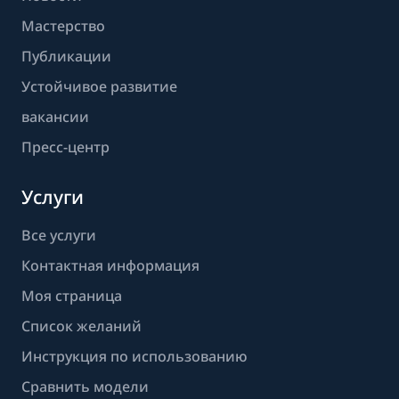
Мастерство
Публикации
Устойчивое развитие
вакансии
Пресс-центр
Услуги
Все услуги
Контактная информация
Моя страница
Список желаний
Инструкция по использованию
Сравнить модели