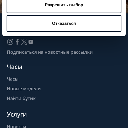
Разрешить выбор
Отказаться
Следите за нашими новостями
Подписаться на новостные рассылки
Часы
Часы
Новые модели
Найти бутик
Услуги
Новости