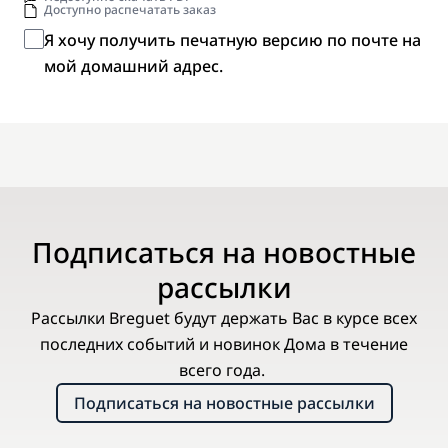
Доступно распечатать заказ
Я хочу получить печатную версию по почте на
мой домашний адрес.
Подписаться на новостные
рассылки
Рассылки Breguet будут держать Вас в курсе всех
последних событий и новинок Дома в течение
всего года.
Подписаться на новостные рассылки