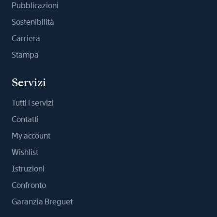
Pubblicazioni
Sostenibilità
Carriera
Stampa
Servizi
Tutti i servizi
Contatti
My account
Wishlist
Istruzioni
Confronto
Garanzia Breguet