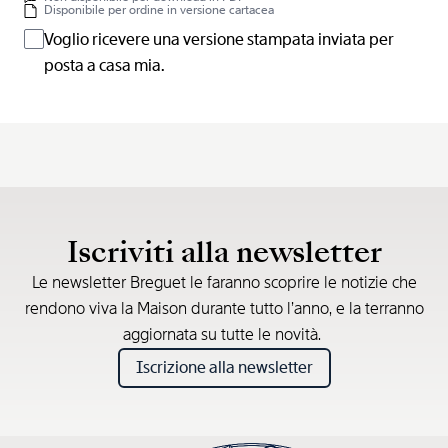
Disponibile per ordine in versione cartacea
Voglio ricevere una versione stampata inviata per
posta a casa mia.
Iscriviti alla newsletter
Le newsletter Breguet le faranno scoprire le notizie che
rendono viva la Maison durante tutto l’anno, e la terranno
aggiornata su tutte le novità.
Iscrizione alla newsletter