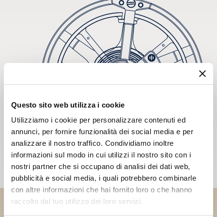
Questo sito web utilizza i cookie
Utilizziamo i cookie per personalizzare contenuti ed
annunci, per fornire funzionalità dei social media e per
analizzare il nostro traffico. Condividiamo inoltre
informazioni sul modo in cui utilizzi il nostro sito con i
nostri partner che si occupano di analisi dei dati web,
pubblicità e social media, i quali potrebbero combinarle
con altre informazioni che hai fornito loro o che hanno
raccolto dal tuo utilizzo dei loro servizi.