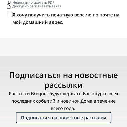
Недоступно скачать PDF
Доступно распечатать заказ
Я хочу получить печатную версию по почте на
мой домашний адрес.
Подписаться на новостные
рассылки
Рассылки Breguet будут держать Вас в курсе всех
последних событий и новинок Дома в течение
всего года.
Подписаться на новостные рассылки