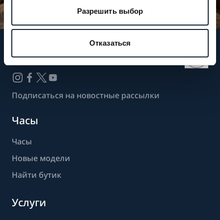
Разрешить выбор
Отказаться
Следите за нашими новостями
Подписаться на новостные рассылки
Часы
Часы
Новые модели
Найти бутик
Услуги