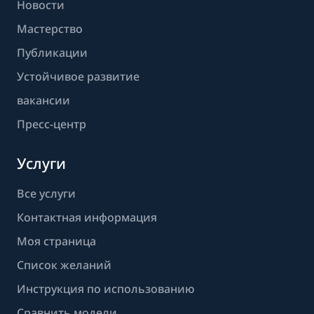
Новости
Мастерство
Публикации
Устойчивое развитие
вакансии
Пресс-центр
Услуги
Все услуги
Контактная информация
Моя страница
Список желаний
Инструкция по использованию
Сравнить модели