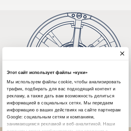
Этот сайт использует файлы «куки»
Мы используем файлы cookie, чтобы анализировать
трафик, подбирать для вас подходящий контент и
рекламу, а также дать вам возможность делиться
информацией в социальных сетях. Мы передаем
информацию о ваших действиях на сайте партнерам
Google: социальным сетям и компаниям,
занимающимся рекламой и веб-аналитикой. Наши
партнеры могут комбинировать эти сведения с