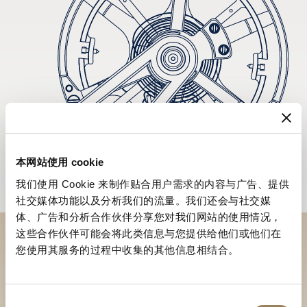
本网站使用 cookie
我们使用 Cookie 来制作贴合用户需求的内容与广告、提供
社交媒体功能以及分析我们的流量。我们还会与社交媒
体、广告和分析合作伙伴分享您对我们网站的使用情况，
这些合作伙伴可能会将此类信息与您提供给他们或他们在
您使用其服务的过程中收集的其他信息相结合。
到访精品店探索品牌系列
寻找精品店
同