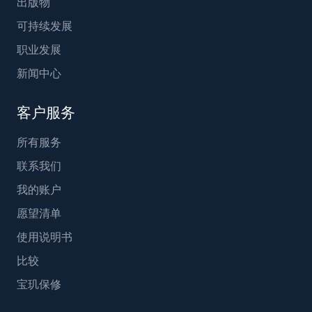
出版物
可持续发展
职业发展
新闻中心
客户服务
所有服务
联系我们
我的账户
愿望清单
使用说明书
比较
宝玑保修