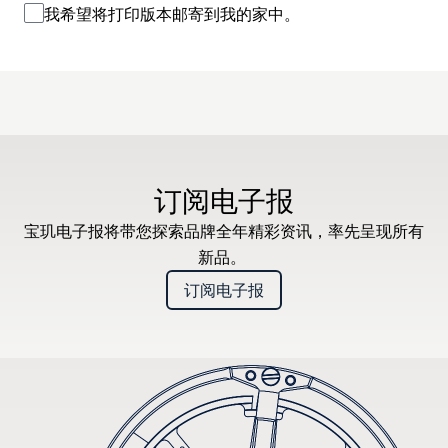
我希望将打印版本邮寄到我的家中。
订阅电子报
宝玑电子报将带您探索品牌全年精彩资讯，率先呈现所有
新品。
订阅电子报