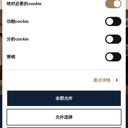
绝对必要的cookie
意
选
择
功能cookie
分析cookie
营销
显示详情
全部允许
关注我们
允许选择
WeChat ID