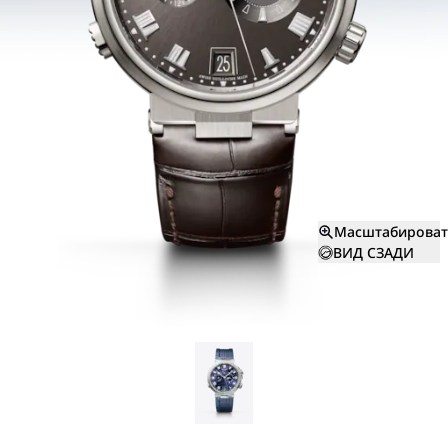
Масштабироват
ВИД СЗАДИ