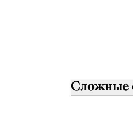
Сложные 