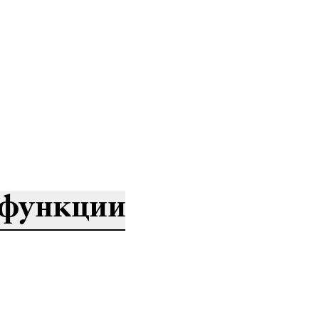
функции