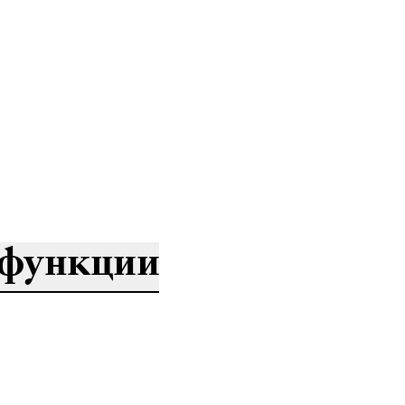
функции