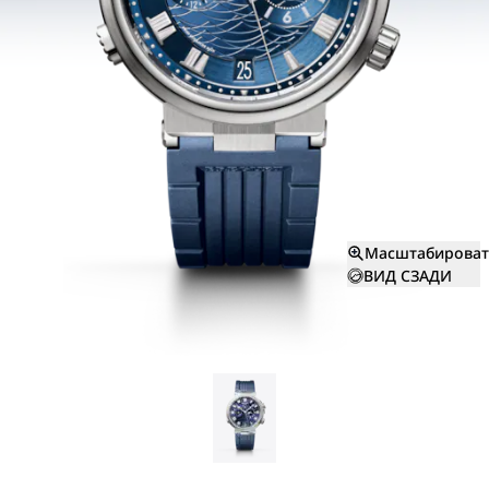
Масштабироват
ВИД СЗАДИ