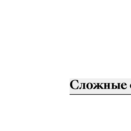
Сложные 