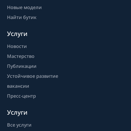
Новые модели
Найти бутик
Услуги
Новости
Мастерство
Публикации
Устойчивое развитие
вакансии
Пресс-центр
Услуги
Все услуги