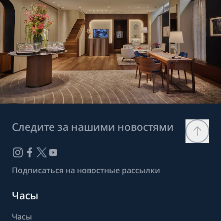
Следите за нашими новостями
Подписаться на новостные рассылки
Часы
Часы