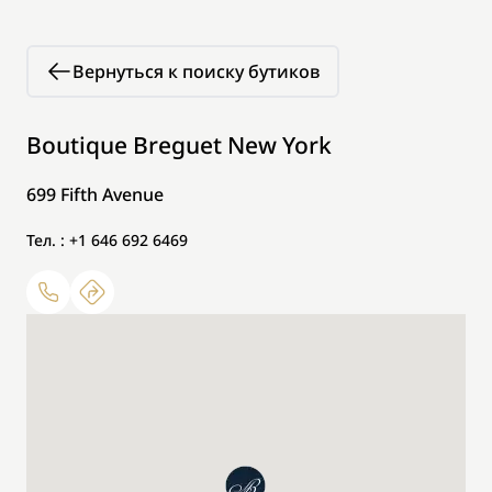
Вернуться к поиску бутиков
Boutique Breguet New York
699 Fifth Avenue
Тел. : +1 646 692 6469