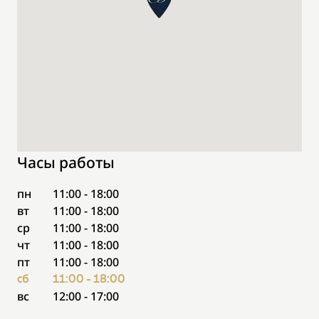
Часы работы
пн
11:00 - 18:00
вт
11:00 - 18:00
ср
11:00 - 18:00
чт
11:00 - 18:00
пт
11:00 - 18:00
сб
11:00 - 18:00
вс
12:00 - 17:00