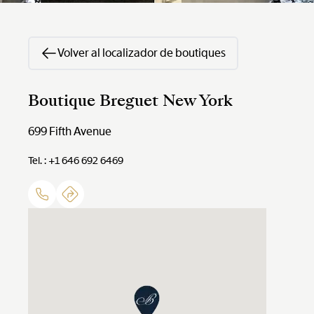
Volver al localizador de boutiques
Boutique Breguet New York
699 Fifth Avenue
Tel. : +1 646 692 6469