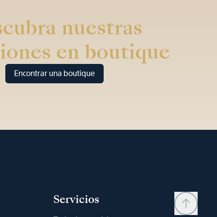
cubra nuestras
iones en boutique
Encontrar una boutique
Servicios