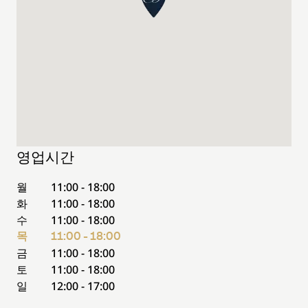
영업시간
월
11:00 - 18:00
화
11:00 - 18:00
수
11:00 - 18:00
목
11:00 - 18:00
금
11:00 - 18:00
토
11:00 - 18:00
일
12:00 - 17:00