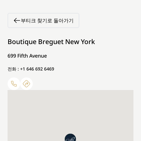
부티크 찾기로 돌아가기
Boutique Breguet New York
699 Fifth Avenue
전화 : +1 646 692 6469