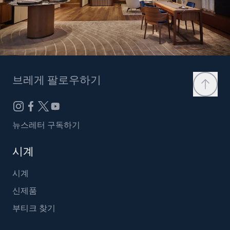
브레게 팔로우하기
뉴스레터 구독하기
시계
시계
신제품
부티크 찾기