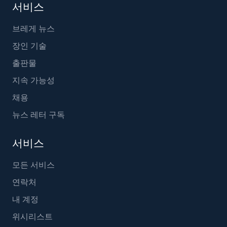
서비스
브레게 뉴스
장인 기술
출판물
지속 가능성
채용
뉴스 레터 구독
서비스
모든 서비스
연락처
내 계정
위시리스트