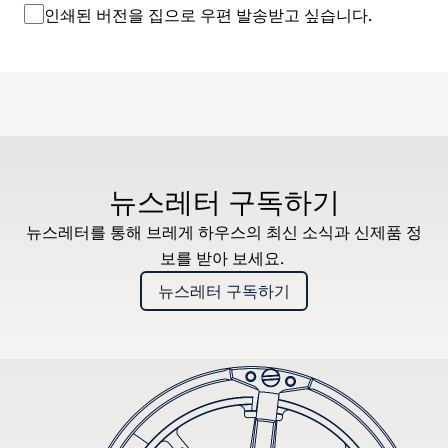
인쇄된 버전을 집으로 우편 발송받고 싶습니다.
뉴스레터 구독하기
뉴스레터를 통해 브레게 하우스의 최신 소식과 신제품 정
보를 받아 보세요.
뉴스레터 구독하기