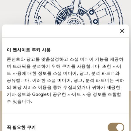
이 웹사이트 쿠키 사용
콘텐츠와 광고를 맞춤설정하고 소셜 미디어 기능을 제공하
며 트래픽을 분석하기 위해 쿠키를 사용합니다. 또한 사이
트 사용에 대한 정보를 소셜 미디어, 광고, 분석 파트너와
공유합니다. 이러한 소셜 미디어, 광고, 분석 파트너는 귀하
의 해당 서비스 이용을 통해 수집되었거나 귀하가 제공한
기타 정보와 Google이 공유한 사이트 사용 정보를 조합할
수 있습니다.
부티크에서 브레게 컬렉션을 만
나보세요
동
꼭 필요한 쿠키
의