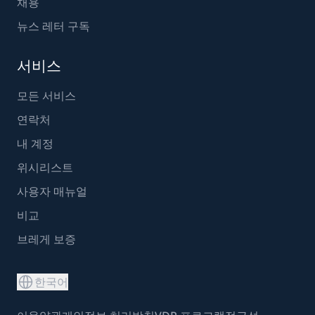
채용
뉴스 레터 구독
서비스
모든 서비스
연락처
내 계정
위시리스트
사용자 매뉴얼
비교
브레게 보증
한국어