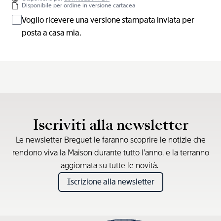
Disponibile per ordine in versione cartacea
Voglio ricevere una versione stampata inviata per
posta a casa mia.
Iscriviti alla newsletter
Le newsletter Breguet le faranno scoprire le notizie che
rendono viva la Maison durante tutto l’anno, e la terranno
aggiornata su tutte le novità.
Iscrizione alla newsletter