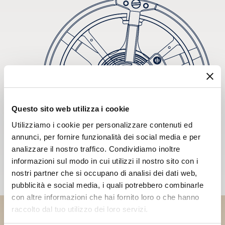
Questo sito web utilizza i cookie
Utilizziamo i cookie per personalizzare contenuti ed
annunci, per fornire funzionalità dei social media e per
analizzare il nostro traffico. Condividiamo inoltre
informazioni sul modo in cui utilizzi il nostro sito con i
nostri partner che si occupano di analisi dei dati web,
pubblicità e social media, i quali potrebbero combinarle
con altre informazioni che hai fornito loro o che hanno
raccolto dal tuo utilizzo dei loro servizi.