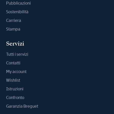
Pubblicazioni
Sostenibilità
Carriera
Stampa
Servizi
Tutti i servizi
Contatti
My account
Wishlist
Istruzioni
Confronto
Garanzia Breguet