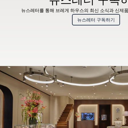
뉴스레터를 통해 브레게 하우스의 최신 소식과 신제품
뉴스레터 구독하기