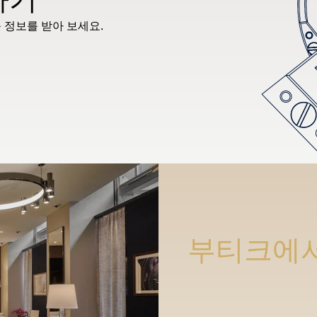
 정보를 받아 보세요.
부티크에서