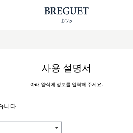
사용 설명서
아래 양식에 정보를 입력해 주세요.
싶습니다