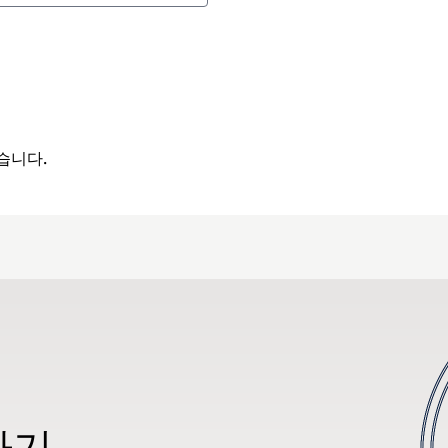
습니다.
하기