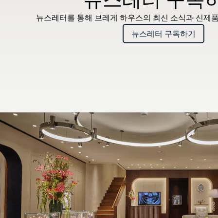
뉴스레터를 통해 브레게 하우스의 최신 소식과 신제품
뉴스레터 구독하기