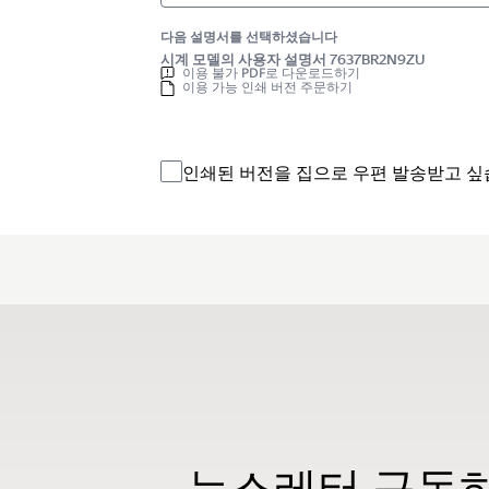
다음 설명서를 선택하셨습니다
시계 모델의 사용자 설명서 7637BR2N9ZU
이용 불가 PDF로 다운로드하기
이용 가능 인쇄 버전 주문하기
인쇄된 버전을 집으로 우편 발송받고 싶
뉴스레터 구독