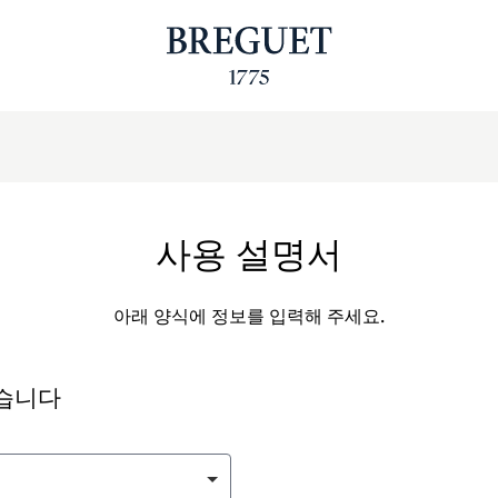
사용 설명서
아래 양식에 정보를 입력해 주세요.
싶습니다