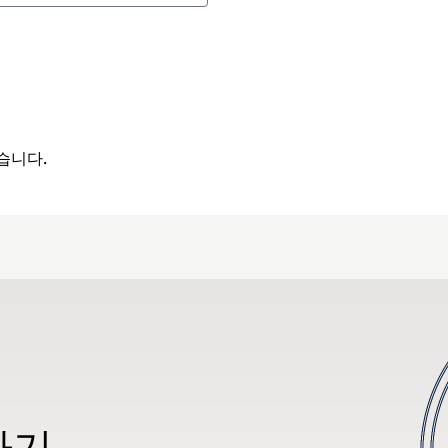
습니다.
하기