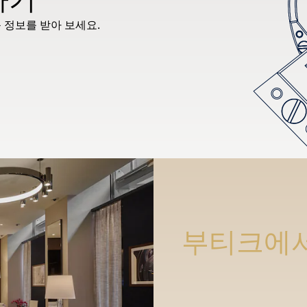
 정보를 받아 보세요.
부티크에서