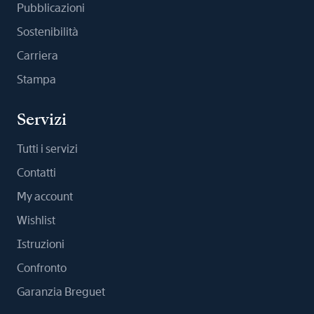
Pubblicazioni
Sostenibilità
Carriera
Stampa
Servizi
Tutti i servizi
Contatti
My account
Wishlist
Istruzioni
Confronto
Garanzia Breguet