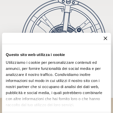
Questo sito web utilizza i cookie
Utilizziamo i cookie per personalizzare contenuti ed
annunci, per fornire funzionalità dei social media e per
analizzare il nostro traffico. Condividiamo inoltre
informazioni sul modo in cui utilizzi il nostro sito con i
nostri partner che si occupano di analisi dei dati web,
pubblicità e social media, i quali potrebbero combinarle
con altre informazioni che hai fornito loro o che hanno
raccolto dal tuo utilizzo dei loro servizi.