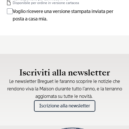
Disponibile per ordine in versione cartacea
Voglio ricevere una versione stampata inviata per
posta a casa mia.
Iscriviti alla newsletter
Le newsletter Breguet le faranno scoprire le notizie che
rendono viva la Maison durante tutto l’anno, e la terranno
aggiornata su tutte le novità.
Iscrizione alla newsletter