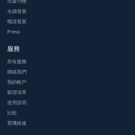
出版刊物
永續發展
職涯發展
Press
服務
所有服務
聯絡我們
我的帳戶
願望清單
使用說明
比較
寶璣維修