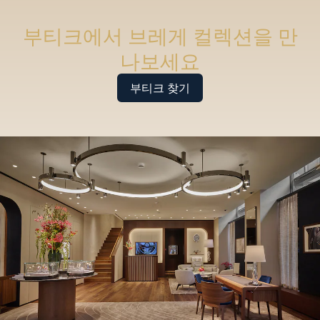
부티크에서 브레게 컬렉션을 만
나보세요
부티크 찾기