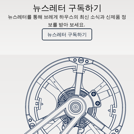
뉴스레터 구독하기
뉴스레터를 통해 브레게 하우스의 최신 소식과 신제품 정
보를 받아 보세요.
뉴스레터 구독하기