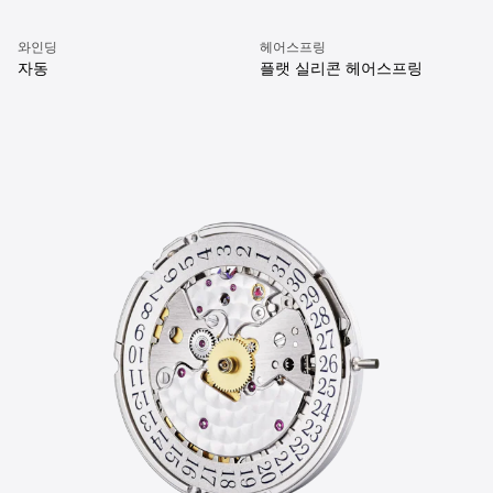
와인딩
헤어스프링
자동
플랫 실리콘 헤어스프링