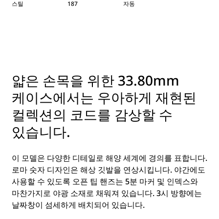
스틸
187
자동
얇은 손목을 위한 33.80mm
케이스에서는 우아하게 재현된
컬렉션의 코드를 감상할 수
있습니다.
이 모델은 다양한 디테일로 해양 세계에 경의를 표합니다.
로마 숫자 디자인은 해상 깃발을 연상시킵니다. 야간에도
사용할 수 있도록 오픈 팁 핸즈는 5분 마커 및 인덱스와
마찬가지로 야광 소재로 채워져 있습니다. 3시 방향에는
날짜창이 섬세하게 배치되어 있습니다.