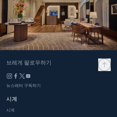
브레게 팔로우하기
뉴스레터 구독하기
시계
시계