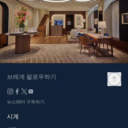
브레게 팔로우하기
뉴스레터 구독하기
시계