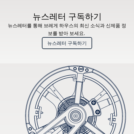
* 권장 소비자가
뉴스레터 구독하기
뉴스레터를 통해 브레게 하우스의 최신 소식과 신제품 정
보를 받아 보세요.
뉴스레터 구독하기