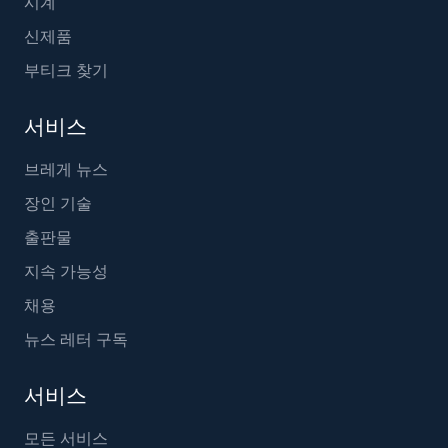
시계
신제품
부티크 찾기
서비스
브레게 뉴스
장인 기술
출판물
지속 가능성
채용
뉴스 레터 구독
서비스
모든 서비스