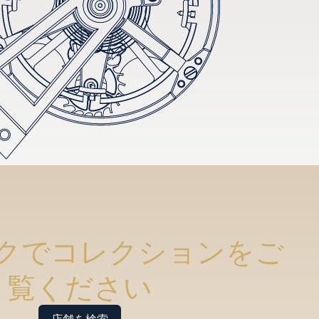
クでコレクションをご
覧ください