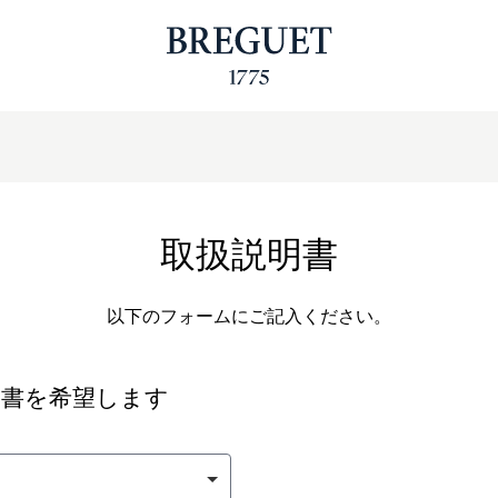
取扱説明書
以下のフォームにご記入ください。
明書を希望します