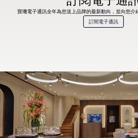
寶璣電子通訊全年為您送上品牌的最新動向，並向您介
訂閱電子通訊