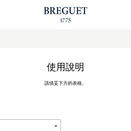
使用說明
請填妥下方的表格。