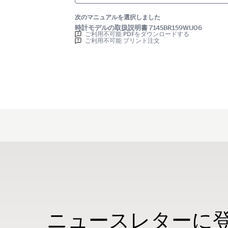
次のマニュアルを選択しました
時計モデルの取扱説明書 7145BR159WU06
ご利用不可能 PDFをダウンロードする
ご利用不可能 プリント注文
ニュースレターに