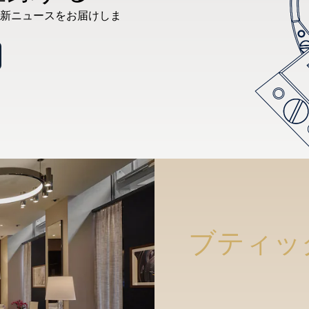
新ニュースをお届けしま
ブティッ