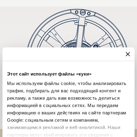
Этот сайт использует файлы «куки»
Мы используем файлы cookie, чтобы анализировать
трафик, подбирать для вас подходящий контент и
рекламу, а также дать вам возможность делиться
информацией в социальных сетях. Мы передаем
информацию о ваших действиях на сайте партнерам
Google: социальным сетям и компаниям,
занимающимся рекламой и веб-аналитикой. Наши
партнеры могут комбинировать эти сведения с