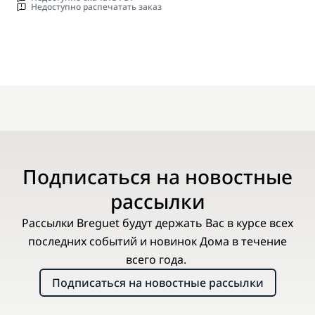
Недоступно распечатать заказ
Подписаться на новостные
рассылки
Рассылки Breguet будут держать Вас в курсе всех
последних событий и новинок Дома в течение
всего года.
Подписаться на новостные рассылки