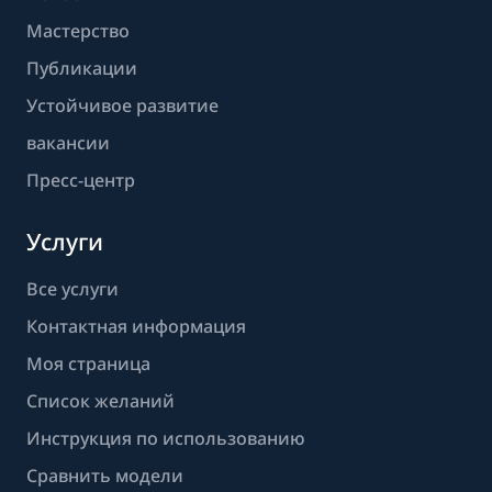
Мастерство
Публикации
Устойчивое развитие
вакансии
Пресс-центр
Услуги
Все услуги
Контактная информация
Моя страница
Список желаний
Инструкция по использованию
Сравнить модели