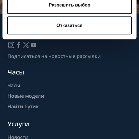
Разрешить выбор
Отказаться
Следите за нашими новостями
Подписаться на новостные рассылки
Часы
Часы
Новые модели
Найти бутик
Услуги
Новости