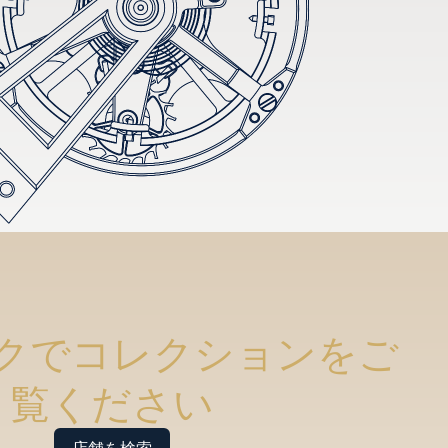
クでコレクションをご
覧ください