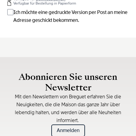
Verfügbar für Bestellung in Papierform
Ich möchte eine gedruckte Version per Post an meine
Adresse geschickt bekommen.
Abonnieren Sie unseren
Newsletter
Mit den Newslettern von Breguet erfahren Sie die
Neuigkeiten, die die Maison das ganze Jahr über
lebendig halten, und werden über alle Neuheiten
informiert.
Anmelden