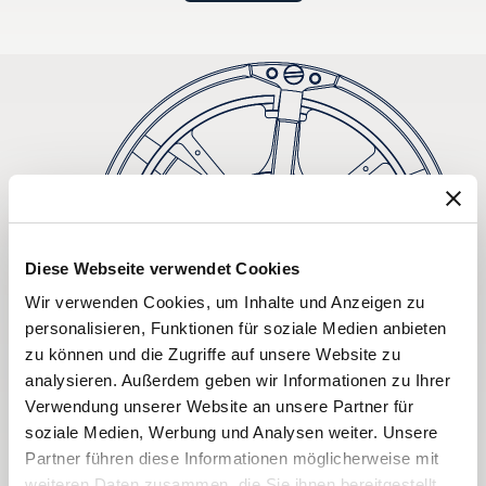
Diese Webseite verwendet Cookies
Wir verwenden Cookies, um Inhalte und Anzeigen zu
personalisieren, Funktionen für soziale Medien anbieten
zu können und die Zugriffe auf unsere Website zu
analysieren. Außerdem geben wir Informationen zu Ihrer
Verwendung unserer Website an unsere Partner für
soziale Medien, Werbung und Analysen weiter. Unsere
Partner führen diese Informationen möglicherweise mit
weiteren Daten zusammen, die Sie ihnen bereitgestellt