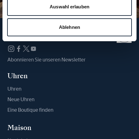
Auswahl erlauben
Ablehnen
Folgen Sie uns
Abonnieren Sie unseren Newsletter
Uhren
Uhren
Neue Uhren
Eine Boutique finden
Maison