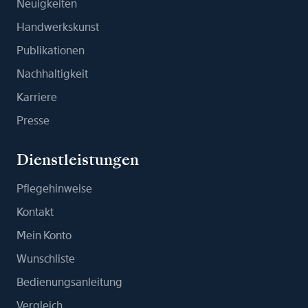
Neuigkeiten
Handwerkskunst
Publikationen
Nachhaltigkeit
Karriere
Presse
Dienstleistungen
Pflegehinweise
Kontakt
Mein Konto
Wunschliste
Bedienungsanleitung
Vergleich