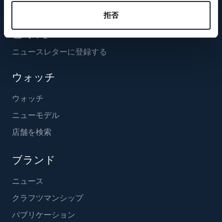
フォローする
拒否
ニュースレターに登録する
ウォッチ
ウォッチ
ニューモデル
店舗を検索
ブランド
ニュース
クラフツマンシップ
パブリケーション