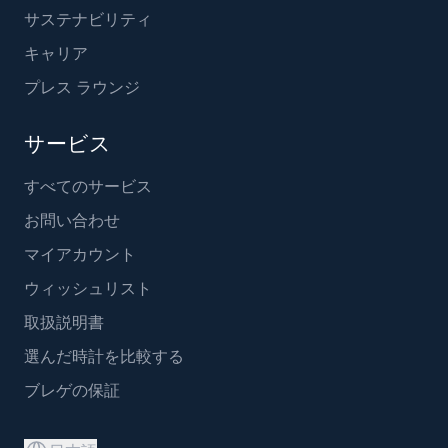
サステナビリティ
キャリア
プレス ラウンジ
サービス
すべてのサービス
お問い合わせ
マイアカウント
ウィッシュリスト
取扱説明書
選んだ時計を比較する
ブレゲの保証