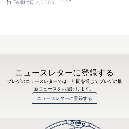
ご利用不可能 プリント注文
ニュースレターに登録する
ブレゲのニュースレターでは、年間を通じてブレゲの最
新ニュースをお届けします。
ニュースレターに登録する