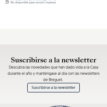
No disponible para versión impresa
Suscribirse a la newsletter
Descubra las novedades que han dado vida a la Casa
durante el año y manténgase al día con las newsletters
de Breguet.
Suscribirse a la newsletter