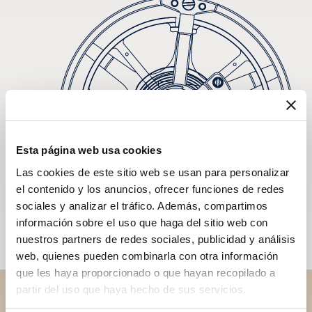
Esta página web usa cookies
Las cookies de este sitio web se usan para personalizar
el contenido y los anuncios, ofrecer funciones de redes
sociales y analizar el tráfico. Además, compartimos
información sobre el uso que haga del sitio web con
nuestros partners de redes sociales, publicidad y análisis
web, quienes pueden combinarla con otra información
que les haya proporcionado o que hayan recopilado a
partir del uso que haya hecho de sus servicios.