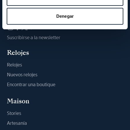
Síganos
Denegar
Suscribirse a la newsletter
Relojes
Relojes
Nuevos relojes
Encontrar una boutique
Maison
Stories
Artesanía