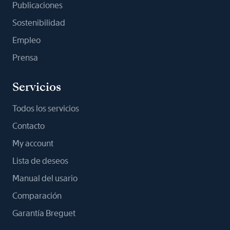
Publicaciones
Sostenibilidad
Empleo
Prensa
Servicios
Todos los servicios
Contacto
My account
Lista de deseos
Manual del usario
Comparación
Garantía Breguet