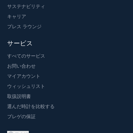
サステナビリティ
キャリア
プレス ラウンジ
サービス
すべてのサービス
お問い合わせ
マイアカウント
ウィッシュリスト
取扱説明書
選んだ時計を比較する
ブレゲの保証