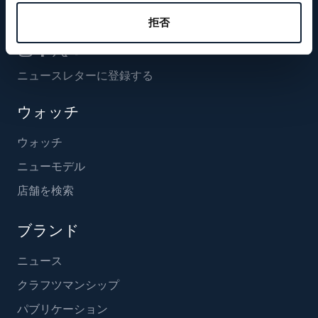
フォローする
拒否
ニュースレターに登録する
ウォッチ
ウォッチ
ニューモデル
店舗を検索
ブランド
ニュース
クラフツマンシップ
パブリケーション