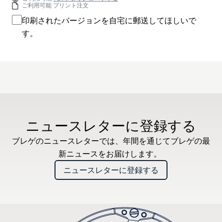
ご利用可能 プリント注文
印刷されたバージョンを自宅に郵送してほしいで
す。
ニュースレターに登録する
ブレゲのニュースレターでは、年間を通じてブレゲの最
新ニュースをお届けします。
ニュースレターに登録する