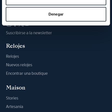
Síganos
Denegar
Suscribirse a la newsletter
Relojes
Relojes
Nuevos relojes
Encontrar una boutique
Maison
Stories
Artesanía