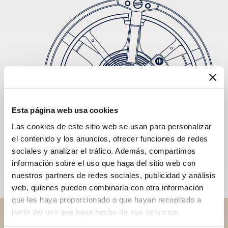
Esta página web usa cookies
Las cookies de este sitio web se usan para personalizar
el contenido y los anuncios, ofrecer funciones de redes
sociales y analizar el tráfico. Además, compartimos
información sobre el uso que haga del sitio web con
nuestros partners de redes sociales, publicidad y análisis
web, quienes pueden combinarla con otra información
que les haya proporcionado o que hayan recopilado a
partir del uso que haya hecho de sus servicios.