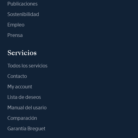
Publicaciones
Sostenibilidad
Empleo
Prensa
Servicios
Todos los servicios
Contacto
My account
Lista de deseos
Manual del usario
Comparación
Garantía Breguet