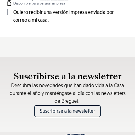
Disponible para versión impresa
Quiero recibir una versión impresa enviada por
correo a mi casa.
Suscribirse a la newsletter
Descubra las novedades que han dado vida a la Casa
durante el año y manténgase al día con las newsletters
de Breguet.
Suscribirse a la newsletter