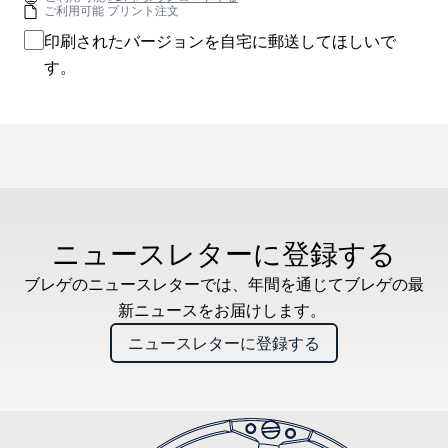
ご利用可能 プリント注文
印刷されたバージョンを自宅に郵送してほしいで
す。
ニュースレターに登録する
ブレゲのニュースレターでは、年間を通じてブレゲの最
新ニュースをお届けします。
ニュースレターに登録する