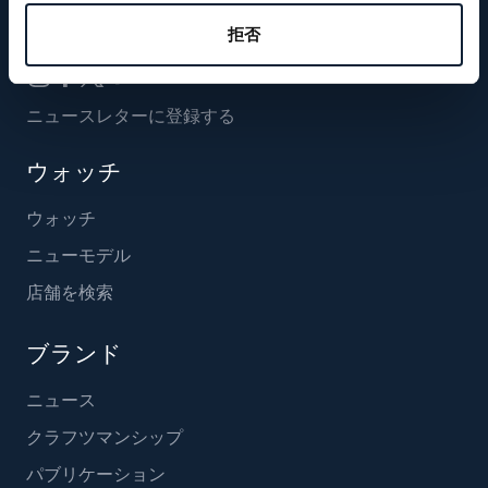
フォローする
拒否
ニュースレターに登録する
ウォッチ
ウォッチ
ニューモデル
店舗を検索
ブランド
ニュース
クラフツマンシップ
パブリケーション