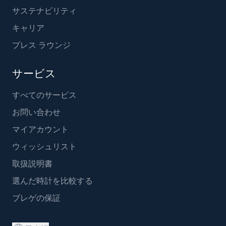
サステナビリティ
キャリア
プレス ラウンジ
サービス
すべてのサービス
お問い合わせ
マイアカウント
ウィッシュリスト
取扱説明書
選んだ時計を比較する
ブレゲの保証