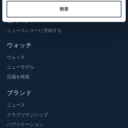
フォローする
拒否
ニュースレターに登録する
ウォッチ
ウォッチ
ニューモデル
店舗を検索
ブランド
ニュース
クラフツマンシップ
パブリケーション