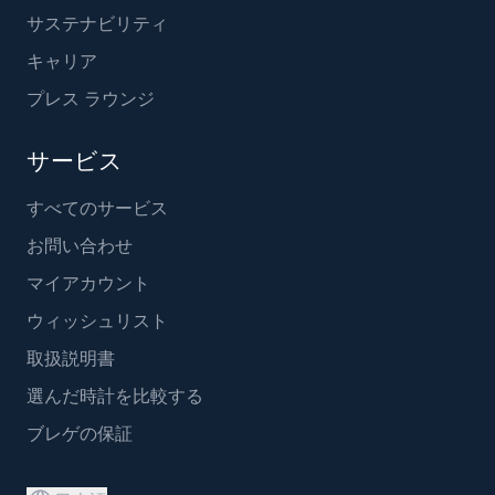
サステナビリティ
キャリア
プレス ラウンジ
サービス
すべてのサービス
お問い合わせ
マイアカウント
ウィッシュリスト
取扱説明書
選んだ時計を比較する
ブレゲの保証