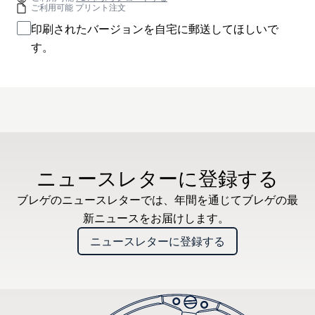
ご利用可能 プリント注文
印刷されたバージョンを自宅に郵送してほしいで
す。
ニュースレターに登録する
ブレゲのニュースレターでは、年間を通じてブレゲの最
新ニュースをお届けします。
ニュースレターに登録する