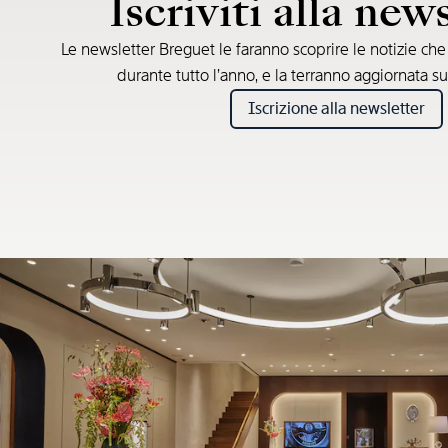
Iscriviti alla new
Le newsletter Breguet le faranno scoprire le notizie ch
durante tutto l’anno, e la terranno aggiornata su
Iscrizione alla newsletter