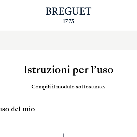
Istruzioni per l’uso
Compili il modulo sottostante.
’uso del mio