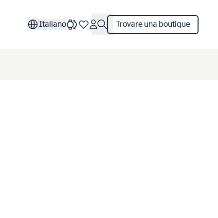
Italiano
Trovare una boutique