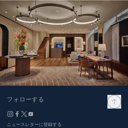
フォローする
ニュースレターに登録する