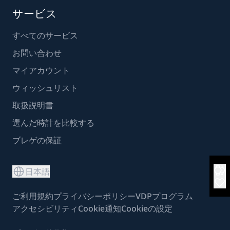
サービス
すべてのサービス
お問い合わせ
マイアカウント
ウィッシュリスト
取扱説明書
選んだ時計を比較する
ブレゲの保証
日本語
ご利用規約
プライバシーポリシー
VDPプログラム
アクセシビリティ
Cookie通知
Cookieの設定