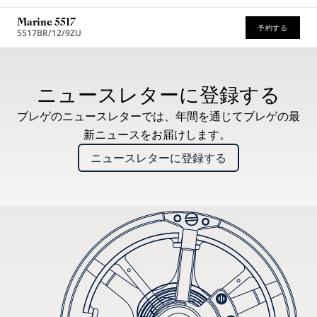
Marine 5517
予約する
5517BR/12/9ZU
* 希望小売価格
ニュースレターに登録する
ブレゲのニュースレターでは、年間を通じてブレゲの最
新ニュースをお届けします。
ニュースレターに登録する