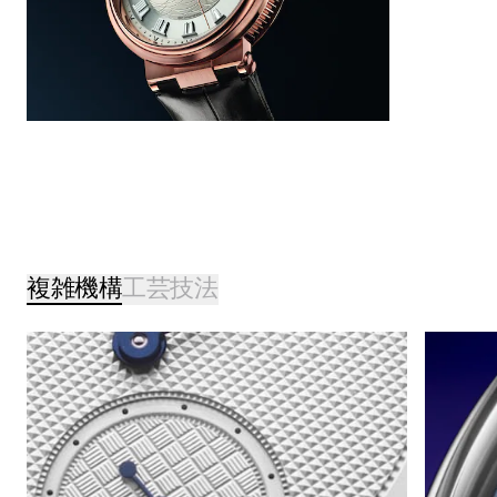
複雑機構
工芸技法