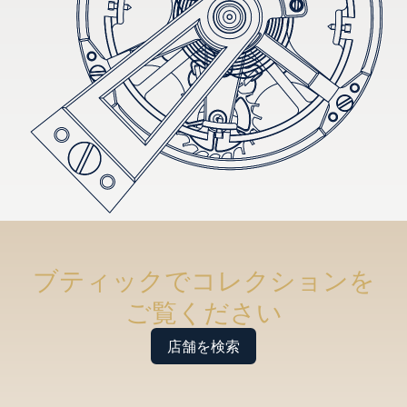
ブティックでコレクションを
ご覧ください
店舗を検索