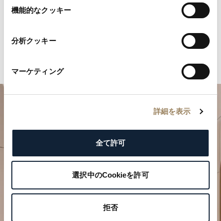
選
機能的なクッキー
択
分析クッキー
マーケティング
詳細を表示
全て許可
選択中のCookieを許可
特別なひとときを計画する
ブレゲの時計作品をぜひブティックでご覧ください。
拒否