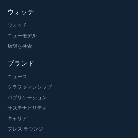
ウォッチ
ウォッチ
ニューモデル
店舗を検索
ブランド
ニュース
クラフツマンシップ
パブリケーション
サステナビリティ
キャリア
プレス ラウンジ