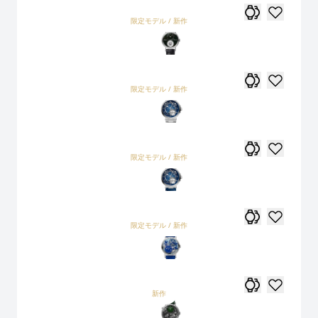
限定モデル / 新作
限定モデル / 新作
限定モデル / 新作
限定モデル / 新作
新作