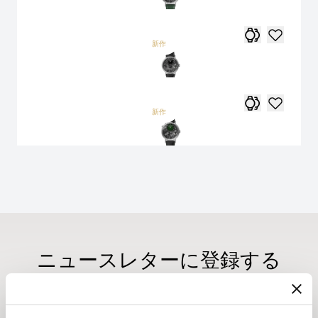
新作
新作
ニュースレターに登録する
ブレゲのニュースレターでは、年間を通じてブレゲの最
新ニュースをお届けします。