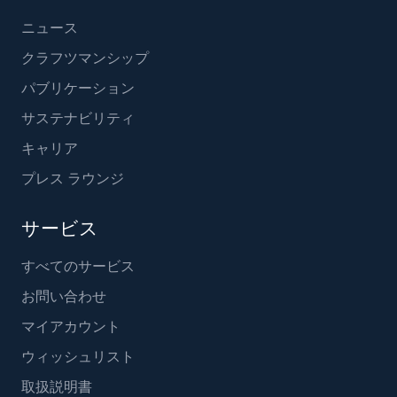
ニュース
クラフツマンシップ
パブリケーション
サステナビリティ
キャリア
プレス ラウンジ
サービス
すべてのサービス
お問い合わせ
マイアカウント
ウィッシュリスト
取扱説明書