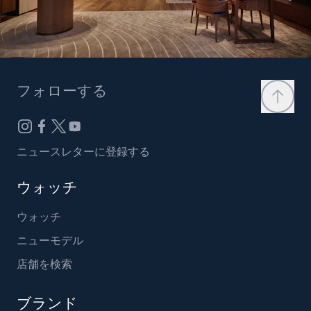
フォローする
ニュースレターに登録する
ウォッチ
ウォッチ
ニューモデル
店舗を検索
ブランド