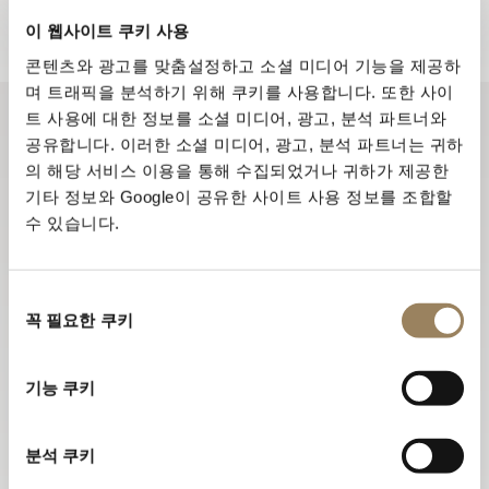
뉴스레터 구독하기
이 웹사이트 쿠키 사용
콘텐츠와 광고를 맞춤설정하고 소셜 미디어 기능을 제공하
며 트래픽을 분석하기 위해 쿠키를 사용합니다. 또한 사이
트 사용에 대한 정보를 소셜 미디어, 광고, 분석 파트너와
공유합니다. 이러한 소셜 미디어, 광고, 분석 파트너는 귀하
의 해당 서비스 이용을 통해 수집되었거나 귀하가 제공한
기타 정보와 Google이 공유한 사이트 사용 정보를 조합할
수 있습니다.
동
꼭 필요한 쿠키
의
선
택
기능 쿠키
분석 쿠키