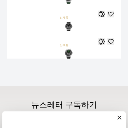
신제품
신제품
뉴스레터 구독하기
뉴스레터를 통해 브레게 하우스의 최신 소식과 신제품 정
보를 받아 보세요.