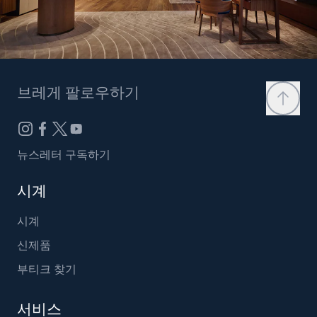
브레게 팔로우하기
뉴스레터 구독하기
시계
시계
신제품
부티크 찾기
서비스