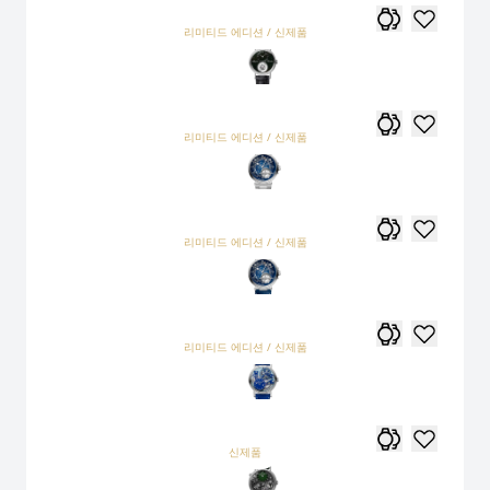
리미티드 에디션 / 신제품
리미티드 에디션 / 신제품
리미티드 에디션 / 신제품
리미티드 에디션 / 신제품
신제품