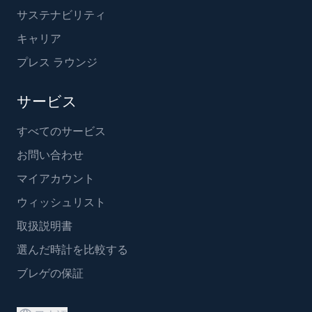
サステナビリティ
キャリア
プレス ラウンジ
サービス
すべてのサービス
お問い合わせ
マイアカウント
ウィッシュリスト
取扱説明書
選んだ時計を比較する
ブレゲの保証