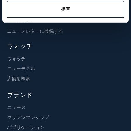
フォローする
拒否
ニュースレターに登録する
ウォッチ
ウォッチ
ニューモデル
店舗を検索
ブランド
ニュース
クラフツマンシップ
パブリケーション