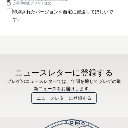
ご利用可能 プリント注文
印刷されたバージョンを自宅に郵送してほしいで
す。
ニュースレターに登録する
ブレゲのニュースレターでは、年間を通じてブレゲの最
新ニュースをお届けします。
ニュースレターに登録する