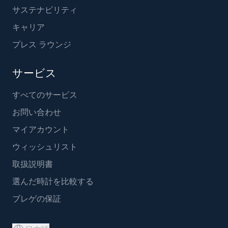
サステナビリティ
キャリア
プレス ラウンジ
サービス
すべてのサービス
お問い合わせ
マイアカウント
ウィッシュリスト
取扱説明書
選んだ時計を比較する
ブレゲの保証