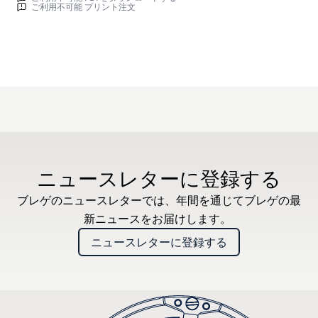
ご利用不可能 プリント注文
ニュースレターに登録する
ブレゲのニュースレターでは、年間を通じてブレゲの最
新ニュースをお届けします。
ニュースレターに登録する