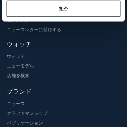
フォローする
拒否
ニュースレターに登録する
ウォッチ
ウォッチ
ニューモデル
店舗を検索
ブランド
ニュース
クラフツマンシップ
パブリケーション