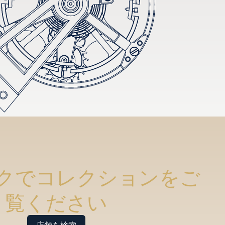
クでコレクションをご
覧ください