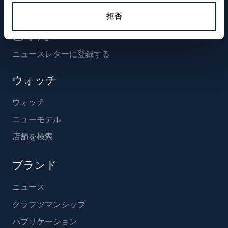
フォローする
拒否
ニュースレターに登録する
ウォッチ
ウォッチ
ニューモデル
店舗を検索
ブランド
ニュース
クラフツマンシップ
パブリケーション