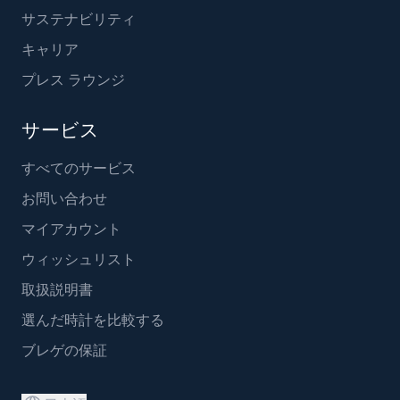
サステナビリティ
キャリア
プレス ラウンジ
サービス
すべてのサービス
お問い合わせ
マイアカウント
ウィッシュリスト
取扱説明書
選んだ時計を比較する
ブレゲの保証