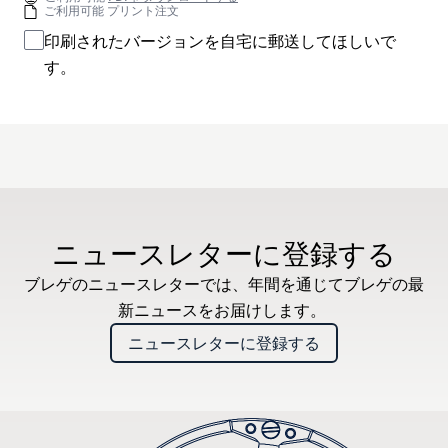
ご利用可能 プリント注文
印刷されたバージョンを自宅に郵送してほしいで
す。
ニュースレターに登録する
ブレゲのニュースレターでは、年間を通じてブレゲの最
新ニュースをお届けします。
ニュースレターに登録する