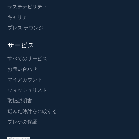
サステナビリティ
キャリア
プレス ラウンジ
サービス
すべてのサービス
お問い合わせ
マイアカウント
ウィッシュリスト
取扱説明書
選んだ時計を比較する
ブレゲの保証