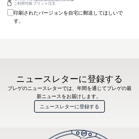
ご利用可能 プリント注文
印刷されたバージョンを自宅に郵送してほしいで
す。
ニュースレターに登録する
ブレゲのニュースレターでは、年間を通じてブレゲの最
新ニュースをお届けします。
ニュースレターに登録する