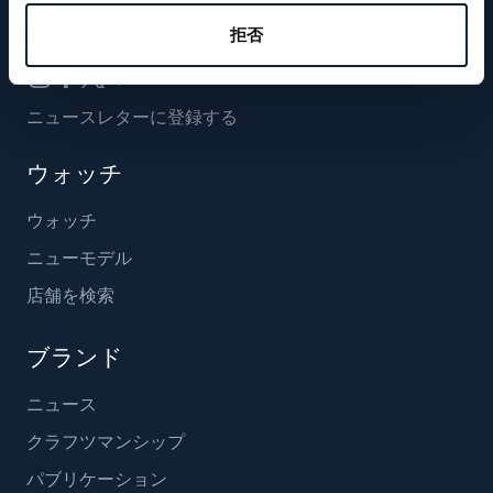
フォローする
拒否
ニュースレターに登録する
ウォッチ
ウォッチ
ニューモデル
店舗を検索
ブランド
ニュース
クラフツマンシップ
パブリケーション