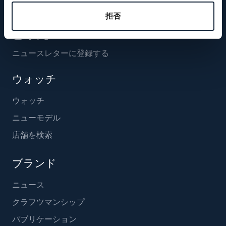
フォローする
拒否
ニュースレターに登録する
ウォッチ
ウォッチ
ニューモデル
店舗を検索
ブランド
ニュース
クラフツマンシップ
パブリケーション