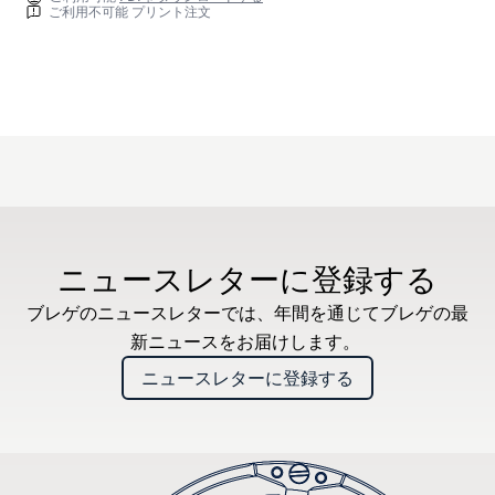
ご利用不可能 プリント注文
ニュースレターに登録する
ブレゲのニュースレターでは、年間を通じてブレゲの最
新ニュースをお届けします。
ニュースレターに登録する