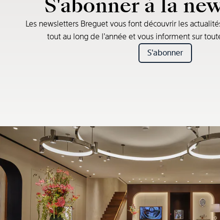
S'abonner à la new
Les newsletters Breguet vous font découvrir les actualité
tout au long de l’année et vous informent sur tou
S'abonner