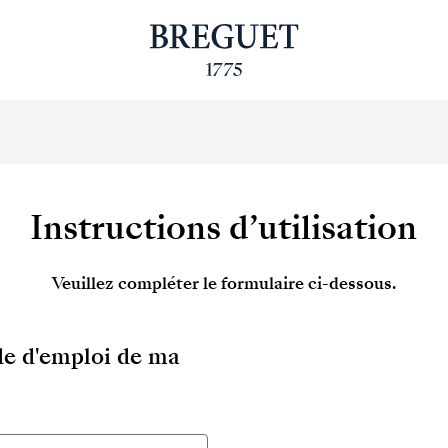
Instructions d’utilisation
Veuillez compléter le formulaire ci-dessous.
ode d'emploi de ma