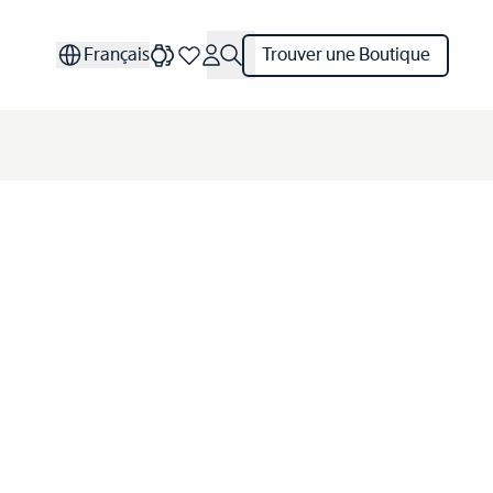
Français
Trouver une Boutique