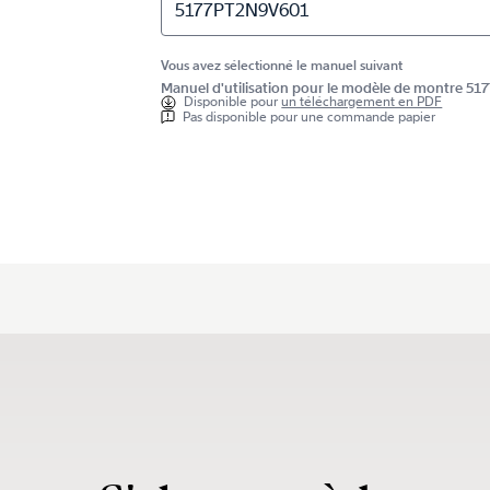
5177PT2N9V601
Vous avez sélectionné le manuel suivant
Manuel d'utilisation pour le modèle de montre 
Disponible pour
un téléchargement en PDF
Pas disponible pour une commande papier