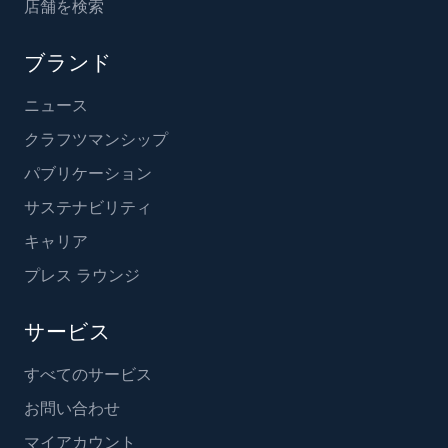
店舗を検索
ブランド
ニュース
クラフツマンシップ
パブリケーション
サステナビリティ
キャリア
プレス ラウンジ
サービス
すべてのサービス
お問い合わせ
マイアカウント