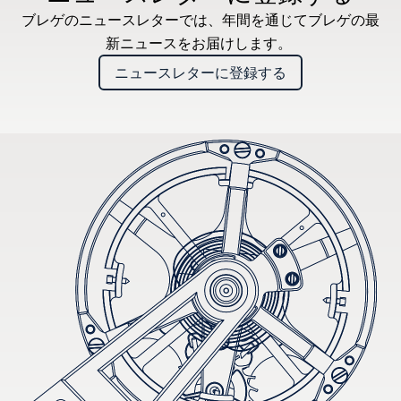
ブレゲのニュースレターでは、年間を通じてブレゲの最
新ニュースをお届けします。
ニュースレターに登録する