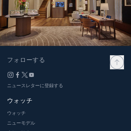
フォローする
ニュースレターに登録する
ウォッチ
ウォッチ
ニューモデル