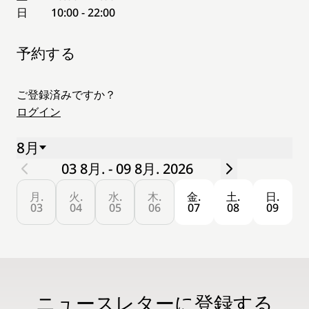
日
10:00 - 22:00
予約する
ご登録済みですか？
ログイン
8月
03 8月. - 09 8月. 2026
月.
火.
水.
木.
金.
土.
日.
03
04
05
06
07
08
09
ニュースレターに登録する