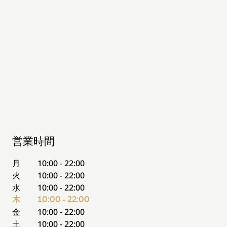
営業時間
月
10:00 - 22:00
火
10:00 - 22:00
水
10:00 - 22:00
木
10:00 - 22:00
金
10:00 - 22:00
土
10:00 - 22:00