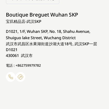
Boutique Breguet Wuhan SKP
宝玑精品店-武汉SKP
D1021, 1/F, Wuhan SKP, No. 18, Shahu Avenue,
Shuiguo lake Street, Wuchang District
武汉市武昌区水果湖街道沙湖大道18号, 武汉SKP一层
D1021
430061 武汉市
電話 : +862759979782