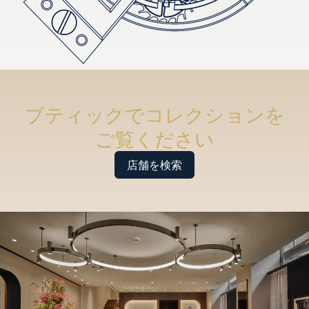
ブティックでコレクションを
ご覧ください
店舗を検索