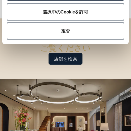
選択中のCookieを許可
拒否
ブティックでコレクションを
ご覧ください
店舗を検索