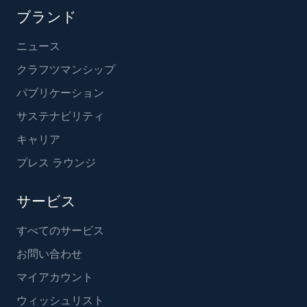
ブランド
ニュース
クラフツマンシップ
パブリケーション
サステナビリティ
キャリア
プレス ラウンジ
サービス
すべてのサービス
お問い合わせ
マイアカウント
ウィッシュリスト