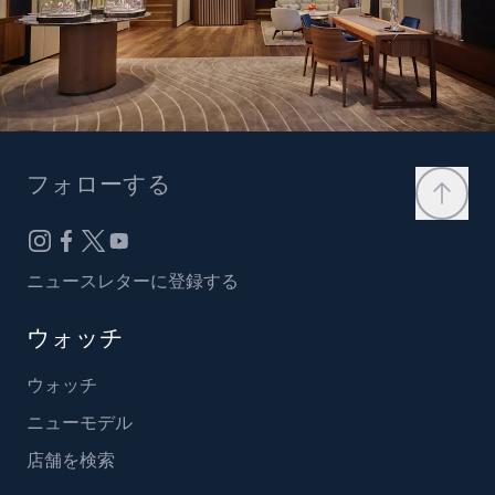
フォローする
ニュースレターに登録する
ウォッチ
ウォッチ
ニューモデル
店舗を検索