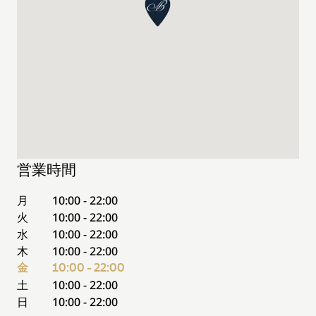
営業時間
月
10:00 - 22:00
火
10:00 - 22:00
水
10:00 - 22:00
木
10:00 - 22:00
金
10:00 - 22:00
土
10:00 - 22:00
日
10:00 - 22:00